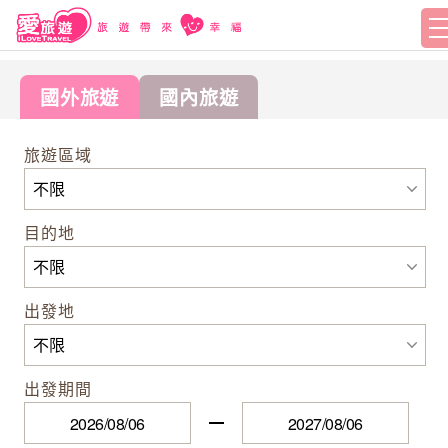
國外旅遊
國內旅遊
旅遊區域
目的地
出發地
出發期間