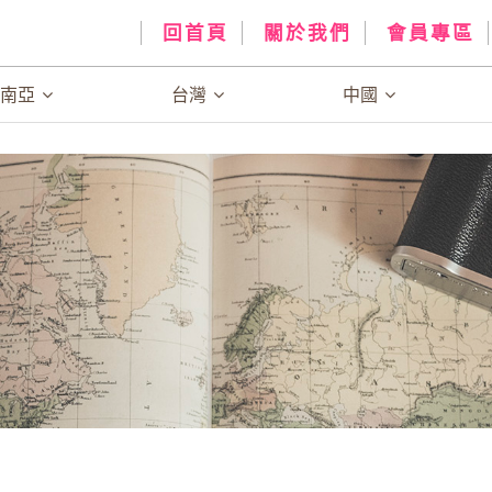
回首頁
關於我們
會員專區
、南亞
台灣
中國