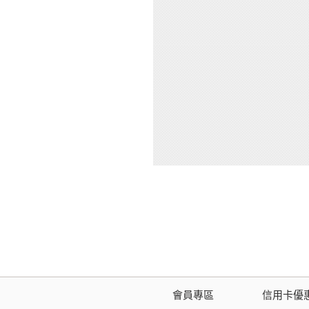
會員專區
信用卡優