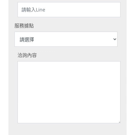
服務據點
洽詢內容