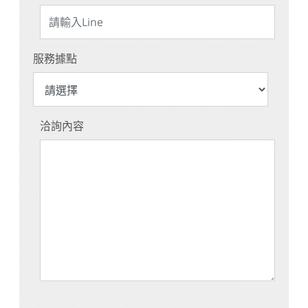
服務據點
洽詢內容