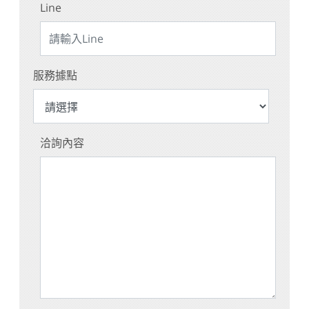
Line
服務據點
洽詢內容