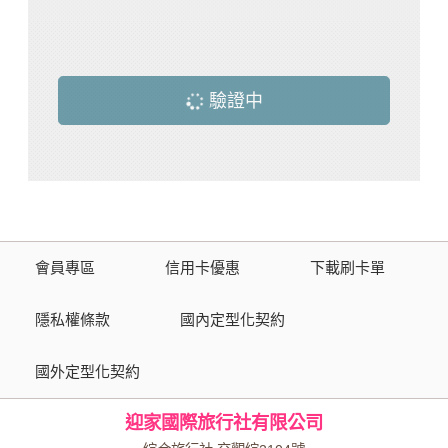
驗證中
會員專區
信用卡優惠
下載刷卡單
隱私權條款
國內定型化契約
國外定型化契約
迎家國際旅行社有限公司