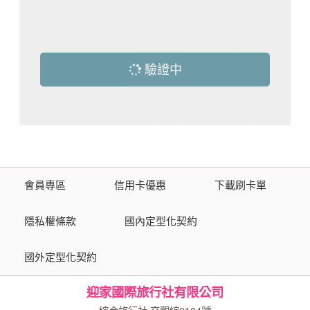
驗證中
會員專區
信用卡優惠
下載刷卡單
隱私權條款
國內定型化契約
國外定型化契約
迎家國際旅行社有限公司