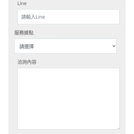
Line
服務據點
洽詢內容