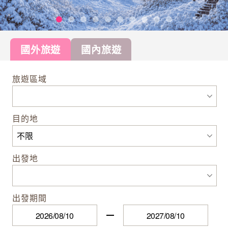
國外旅遊
國內旅遊
旅遊區域
目的地
出發地
出發期間