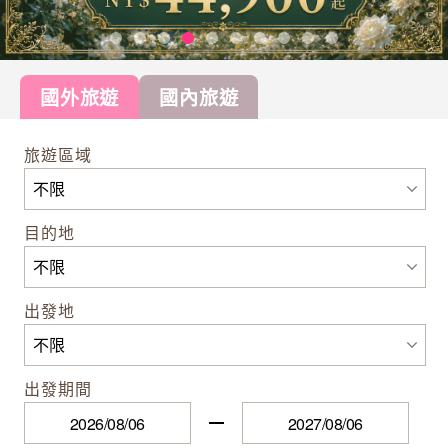
國外旅遊
國內旅遊
旅遊區域
目的地
出發地
出發期間