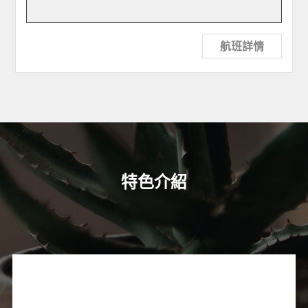
航班詳情
特色介紹