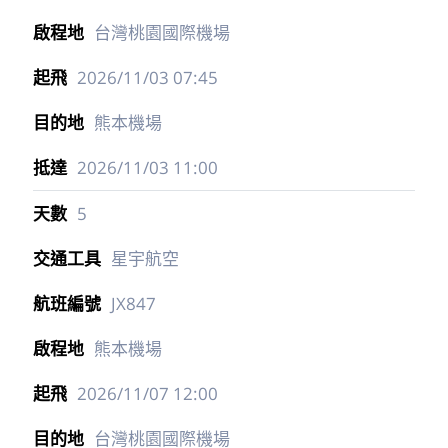
台灣桃園國際機場
2026/11/03
07:45
熊本機場
2026/11/03
11:00
5
星宇航空
JX847
熊本機場
2026/11/07
12:00
台灣桃園國際機場