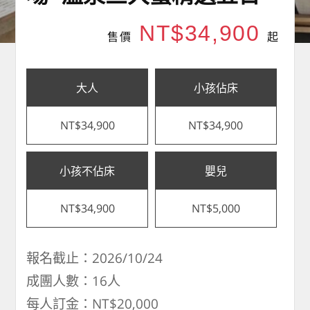
NT$34,900
售價
起
大人
小孩佔床
NT$34,900
NT$34,900
小孩不佔床
嬰兒
NT$34,900
NT$5,000
報名截止：2026/10/24
成團人數：16人
每人訂金：NT$20,000