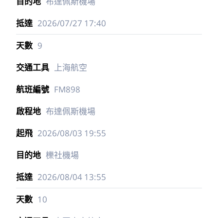
布達佩斯機場
2026/07/27
17:40
9
上海航空
FM898
布達佩斯機場
2026/08/03
19:55
櫟社機場
2026/08/04
13:55
10