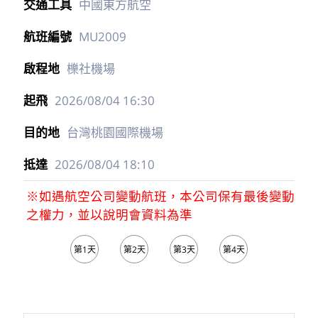
中國東方航空
MU2009
櫟社機場
2026/08/04
16:30
台灣桃園國際機場
2026/08/04
18:10
※如遇航空公司變動航班，本公司保有最後變動
之權力，並以說明會資料為準
第1天
第2天
第3天
第4天
第5天