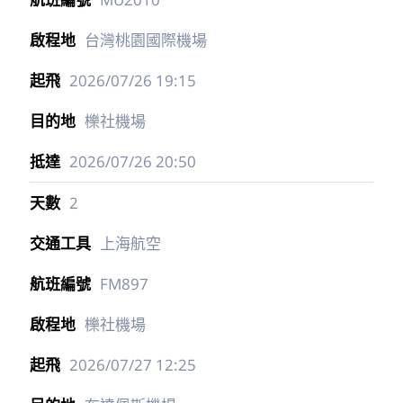
台灣桃園國際機場
2026/07/26
19:15
櫟社機場
2026/07/26
20:50
2
上海航空
FM897
櫟社機場
2026/07/27
12:25