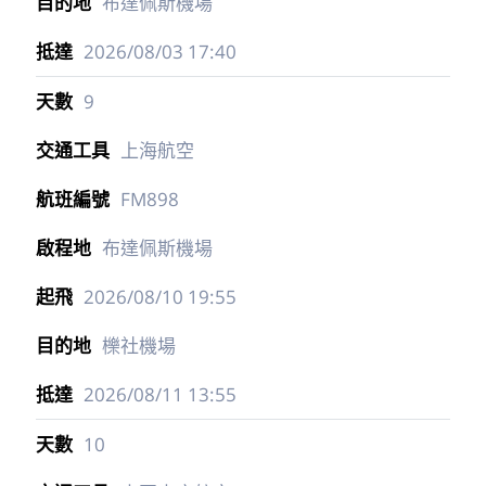
布達佩斯機場
2026/08/03
17:40
9
上海航空
FM898
布達佩斯機場
2026/08/10
19:55
櫟社機場
2026/08/11
13:55
10