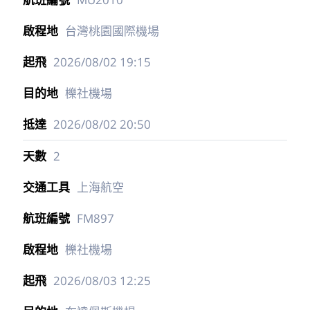
台灣桃園國際機場
2026/08/02
19:15
櫟社機場
2026/08/02
20:50
2
上海航空
FM897
櫟社機場
2026/08/03
12:25