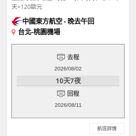
天=120歐元
中國東方航空
晚去午回
台北-桃園機場
去程
2026/08/02
10天7夜
回程
2026/08/11
航班詳情