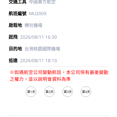
中國東方航空
MU2009
櫟社機場
2026/08/11
16:30
台灣桃園國際機場
2026/08/11
18:10
※如遇航空公司變動航班，本公司保有最後變動
之權力，並以說明會資料為準
第1天
第2天
第3天
第4天
第5天