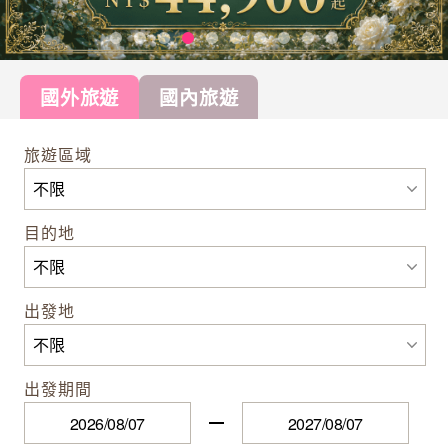
國外旅遊
國內旅遊
旅遊區域
目的地
出發地
出發期間