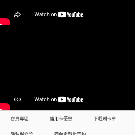
會員專區
信用卡優惠
下載刷卡單
隱私權條款
國內定型化契約