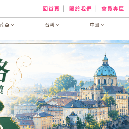
回首頁
關於我們
會員專區
、南亞
台灣
中國