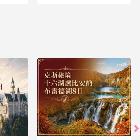
43,900
35,900
起
起