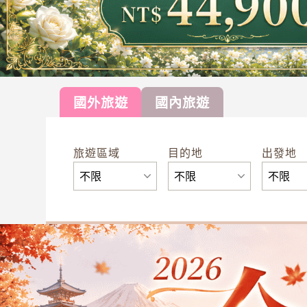
國外旅遊
國內旅遊
旅遊區域
目的地
出發地