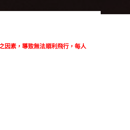
力之因素，導致無法順利飛行，每人