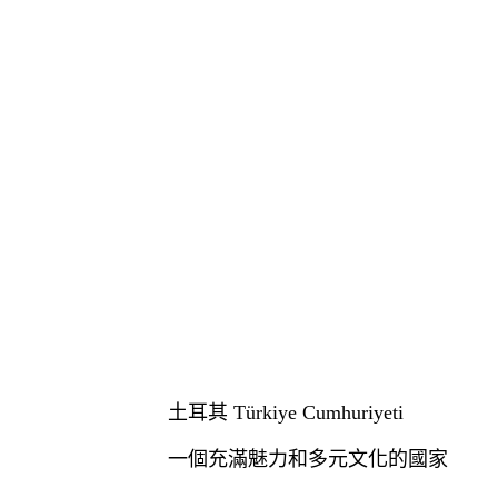
土耳其 Türkiye Cumhuriyeti
一個充滿魅力和多元文化的國家