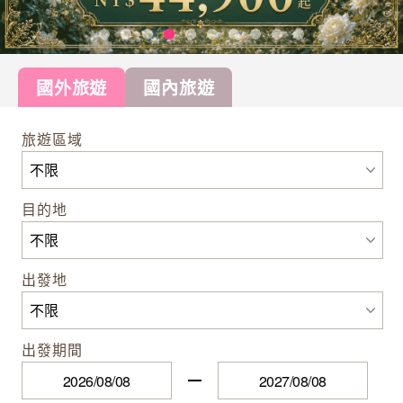
國外旅遊
國內旅遊
旅遊區域
目的地
出發地
出發期間