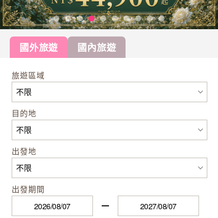
國外旅遊
國內旅遊
旅遊區域
目的地
出發地
出發期間