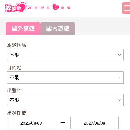
國外旅遊
國內旅遊
旅遊區域
目的地
出發地
出發期間