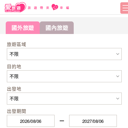
國外旅遊
國內旅遊
旅遊區域
目的地
出發地
出發期間