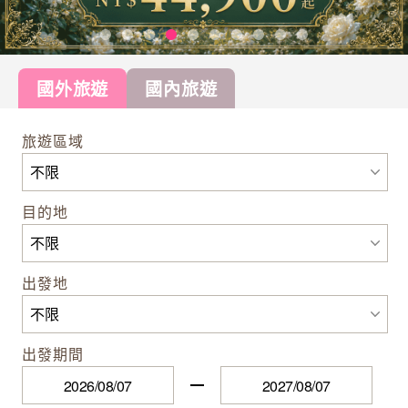
國外旅遊
國內旅遊
旅遊區域
目的地
出發地
出發期間