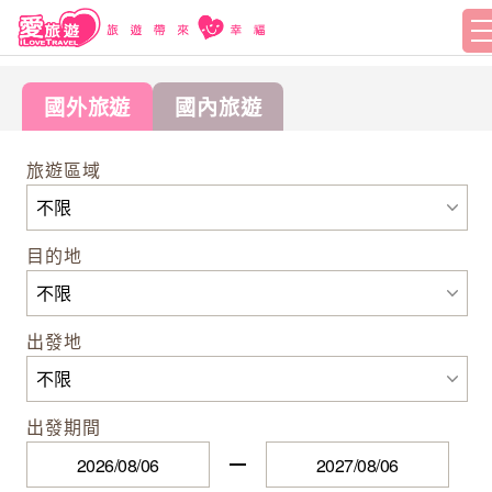
國外旅遊
國內旅遊
旅遊區域
目的地
出發地
出發期間