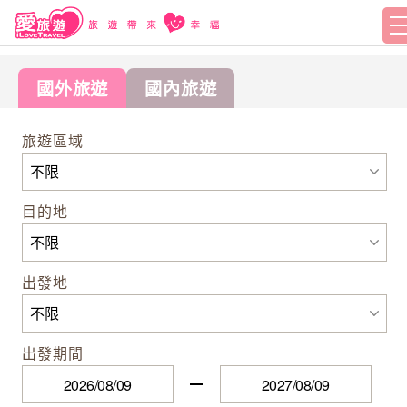
國外旅遊
國內旅遊
旅遊區域
目的地
出發地
出發期間