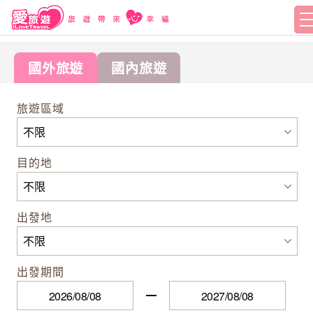
國外旅遊
國內旅遊
旅遊區域
目的地
出發地
出發期間