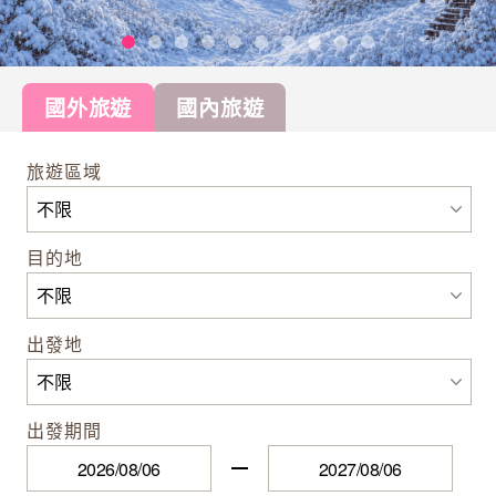
國外旅遊
國內旅遊
旅遊區域
目的地
出發地
出發期間