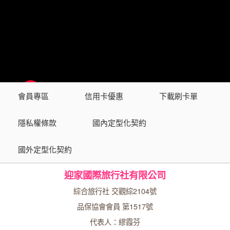
會員專區
信用卡優惠
下載刷卡單