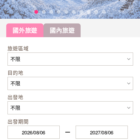
國外旅遊
國內旅遊
旅遊區域
目的地
出發地
出發期間