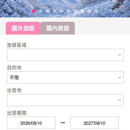
國外旅遊
國內旅遊
旅遊區域
目的地
出發地
出發期間