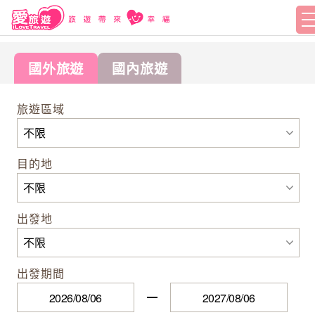
國外旅遊
國內旅遊
旅遊區域
目的地
出發地
出發期間