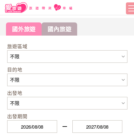
國外旅遊
國內旅遊
旅遊區域
目的地
出發地
出發期間