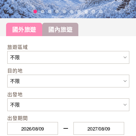
國外旅遊
國內旅遊
旅遊區域
目的地
出發地
出發期間