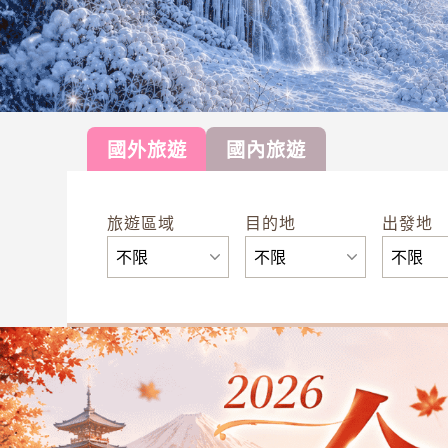
國外旅遊
國內旅遊
旅遊區域
目的地
出發地