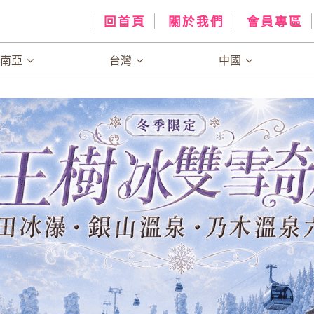
回首頁
關於我們
會員專區
、南亞
台灣
中國