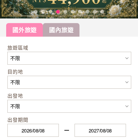
國外旅遊
國內旅遊
旅遊區域
目的地
出發地
出發期間