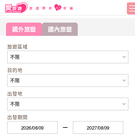
國外旅遊
國內旅遊
旅遊區域
目的地
出發地
出發期間