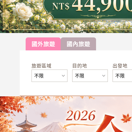
國外旅遊
國內旅遊
旅遊區域
目的地
出發地