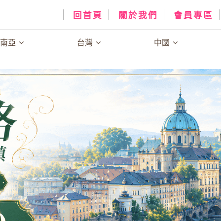
回首頁
關於我們
會員專區
、南亞
台灣
中國