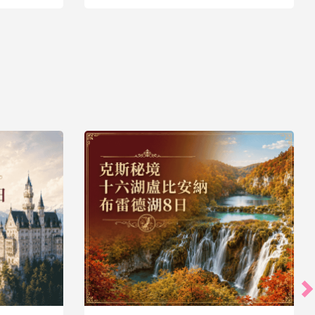
43,900
35,900
起
起