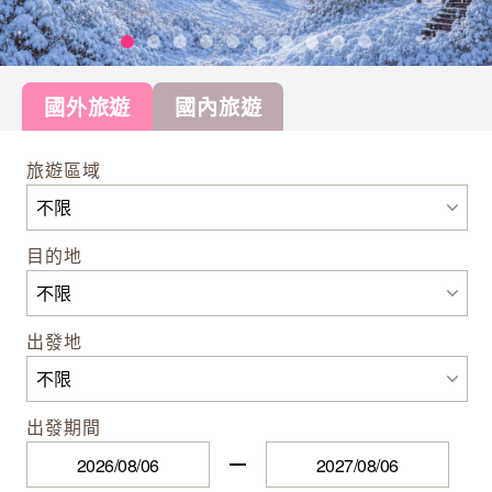
國外旅遊
國內旅遊
旅遊區域
目的地
出發地
出發期間