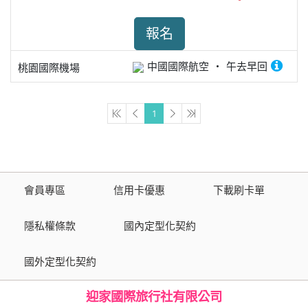
報名
中國國際航空
午去早回
桃園國際機場
1
會員專區
信用卡優惠
下載刷卡單
隱私權條款
國內定型化契約
國外定型化契約
迎家國際旅行社有限公司