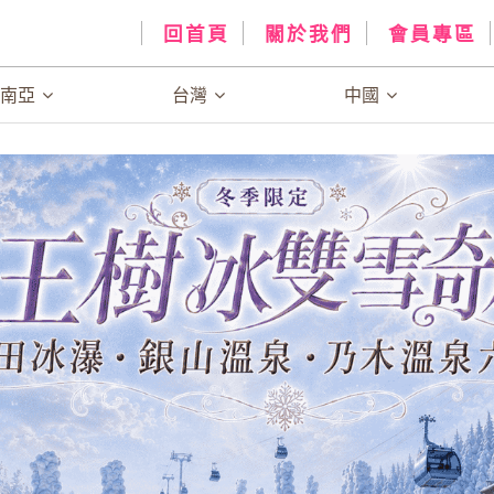
回首頁
關於我們
會員專區
、南亞
台灣
中國