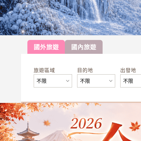
國外旅遊
國內旅遊
旅遊區域
目的地
出發地