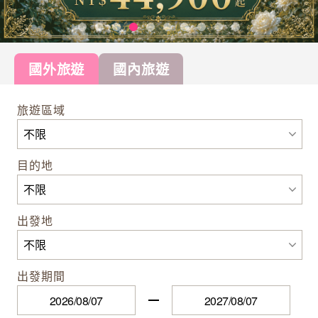
國外旅遊
國內旅遊
旅遊區域
目的地
出發地
出發期間