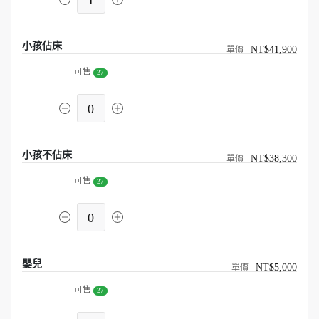
1
小孩佔床
NT$41,900
可售
27
0
小孩不佔床
NT$38,300
可售
27
0
嬰兒
NT$5,000
可售
27