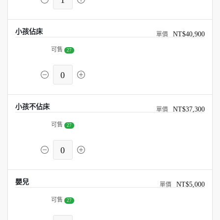
1
小孩佔床
NT$40,900
可售
27
0
小孩不佔床
NT$37,300
可售
27
0
嬰兒
NT$5,000
可售
27