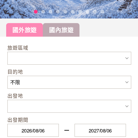
國外旅遊
國內旅遊
旅遊區域
目的地
出發地
出發期間