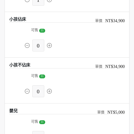
1
小孩佔床
NT$34,900
可售
31
0
小孩不佔床
NT$34,900
可售
31
0
嬰兒
NT$5,000
可售
31