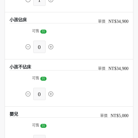
1
小孩佔床
NT$34,900
可售
31
0
小孩不佔床
NT$34,900
可售
31
0
嬰兒
NT$5,000
可售
31