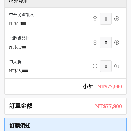
額外費用
中華民國護照
0
NT$1,800
台胞證普件
0
NT$1,700
單人房
0
NT$18,000
小計
NT$77,900
訂單金額
NT$77,900
訂購須知