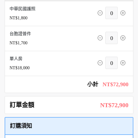
中華民國護照
0
NT$1,800
台胞證普件
0
NT$1,700
單人房
0
NT$18,000
小計
NT$72,900
訂單金額
NT$72,900
訂購須知