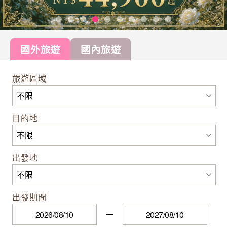
國外旅遊
國內旅遊
旅遊區域
目的地
出發地
出發期間