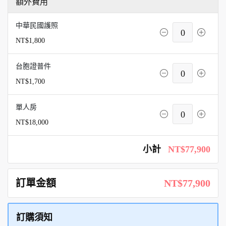
額外費用
中華民國護照
0
NT$1,800
台胞證普件
0
NT$1,700
單人房
0
NT$18,000
小計
NT$77,900
訂單金額
NT$77,900
訂購須知