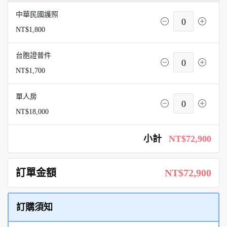
中華民國護照
0
NT$1,800
台胞證普件
0
NT$1,700
單人房
0
NT$18,000
小計
NT$72,900
訂單金額
NT$72,900
訂購須知