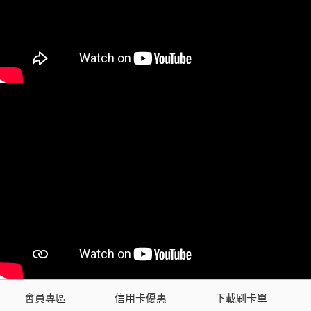
會員專區
信用卡優惠
下載刷卡單