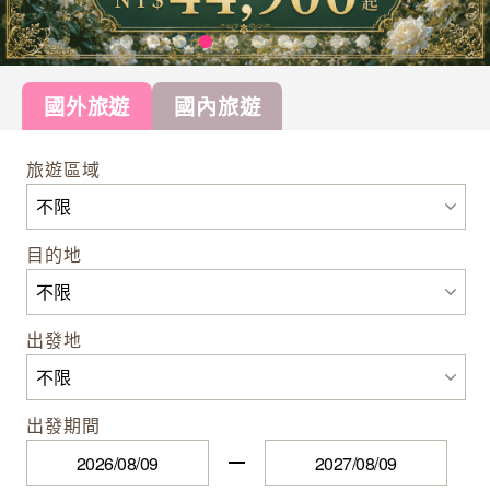
國外旅遊
國內旅遊
旅遊區域
目的地
出發地
出發期間