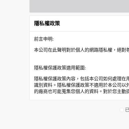
隱私權政策
前言申明:
本公司在此聲明對於個人的網路隱私權，絕對
隱私權保護政策適用範圍:
隱私權保護政策內容，包括本公司如何處理在
識別資料。隱私權保護政策不適用於本公司以
的廠商也可能蒐集您個人的資料。對於您主動
保護政策。
您個人在本網站上的聊天室或討論區中任意公
資料的蒐集與使用方式: