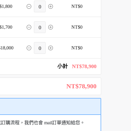
$1,800
0
NT$0
$1,700
0
NT$0
18,000
0
NT$0
小計
NT$78,900
NT$78,900
購流程，我們也會 mail訂單通知給您。