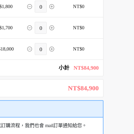
$1,800
0
NT$0
$1,700
0
NT$0
18,000
0
NT$0
小計
NT$84,900
NT$84,900
購流程，我們也會 mail訂單通知給您。