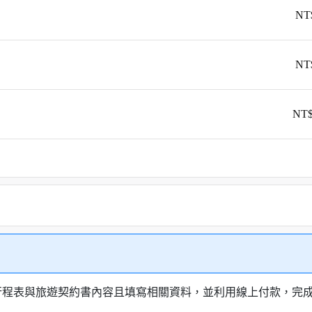
NT
NT
NT$
行程表與旅遊契約書內容且填寫相關資料，並利用線上付款，完成訂