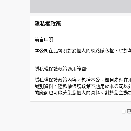
隱私權政策
前言申明:
本公司在此聲明對於個人的網路隱私權，絕對
隱私權保護政策適用範圍:
隱私權保護政策內容，包括本公司如何處理在
識別資料。隱私權保護政策不適用於本公司以
的廠商也可能蒐集您個人的資料。對於您主動
保護政策。
您個人在本網站上的聊天室或討論區中任意公
資料的蒐集與使用方式: