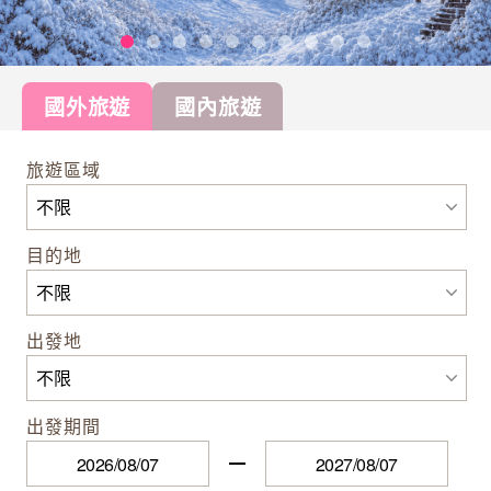
國外旅遊
國內旅遊
旅遊區域
目的地
出發地
出發期間